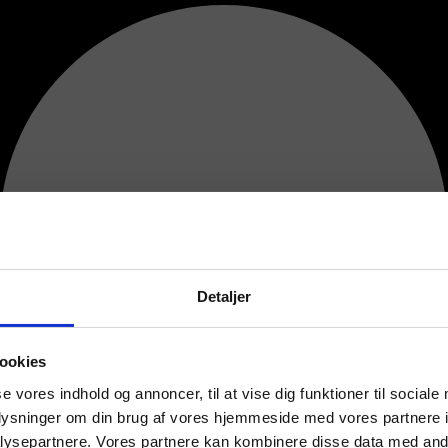
Detaljer
ookies
se vores indhold og annoncer, til at vise dig funktioner til sociale
oplysninger om din brug af vores hjemmeside med vores partnere i
ysepartnere. Vores partnere kan kombinere disse data med andr