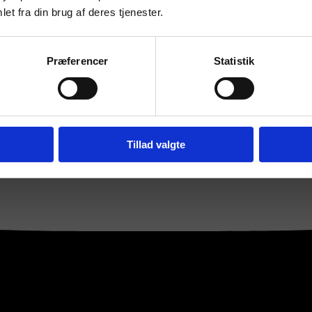
et fra din brug af deres tjenester.
Præferencer
Statistik
Tillad valgte