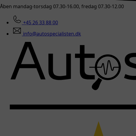
Åben mandag-torsdag 07.30-16.00, fredag 07.30-12.00
+45 26 33 88 00
info@autospecialisten.dk