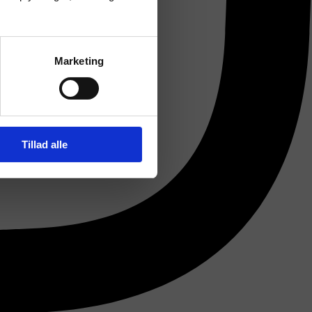
Marketing
Tillad alle