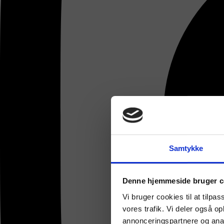
Samtykke
Denne hjemmeside bruger c
Vi bruger cookies til at tilpas
vores trafik. Vi deler også 
annonceringspartnere og anal