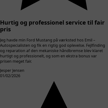
Hurtig og professionel service til fair
pris
Jeg havde min Ford Mustang på værksted hos Emil –
Autospecialisten og fik en rigtig god oplevelse. Fejlfinding
og reparation af den mekaniske håndbremse blev klaret
hurtigt og professionelt, og som en ekstra bonus var
prisen meget fair.
Jesper Jensen
01/02/2026