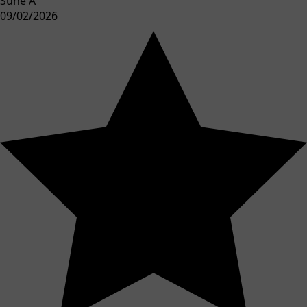
Sune A
09/02/2026