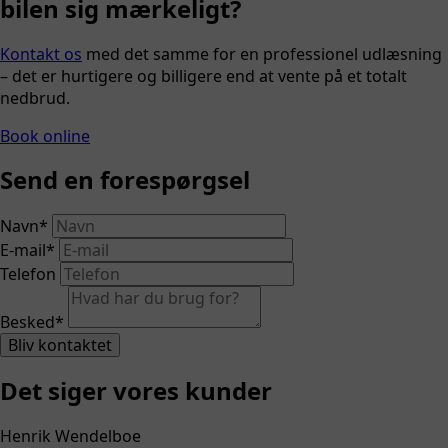
bilen sig mærkeligt?
Kontakt os
med det samme for en professionel udlæsning
– det er hurtigere og billigere end at vente på et totalt
nedbrud.
Book online
Send en forespørgsel
Navn
*
E-mail
*
Telefon
Besked
*
Bliv kontaktet
Det siger vores kunder
Henrik Wendelboe