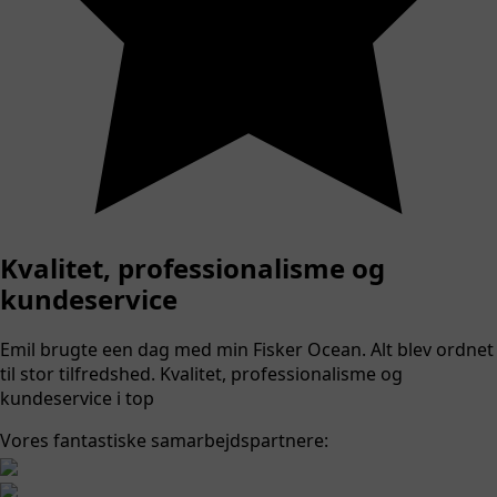
Kvalitet, professionalisme og
kundeservice
Emil brugte een dag med min Fisker Ocean. Alt blev ordnet
til stor tilfredshed. Kvalitet, professionalisme og
kundeservice i top
Vores fantastiske samarbejdspartnere: