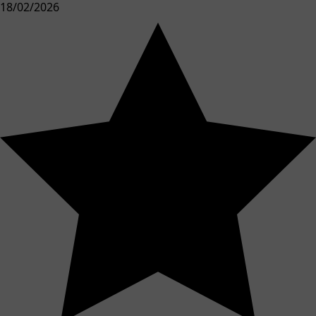
18/02/2026