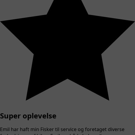
Super oplevelse
Emil har haft min Fisker til service og foretaget diverse