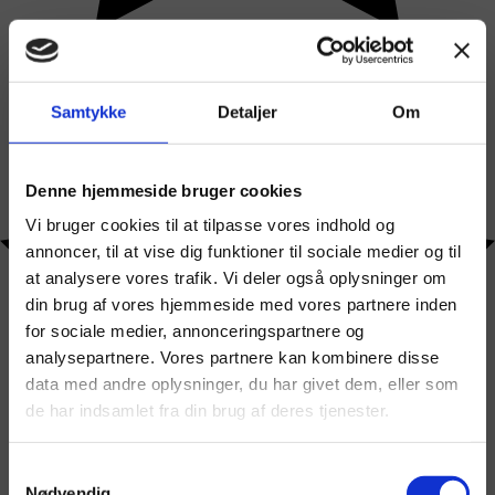
Samtykke
Detaljer
Om
Denne hjemmeside bruger cookies
Vi bruger cookies til at tilpasse vores indhold og
annoncer, til at vise dig funktioner til sociale medier og til
at analysere vores trafik. Vi deler også oplysninger om
din brug af vores hjemmeside med vores partnere inden
for sociale medier, annonceringspartnere og
analysepartnere. Vores partnere kan kombinere disse
data med andre oplysninger, du har givet dem, eller som
de har indsamlet fra din brug af deres tjenester.
Samtykkevalg
Nødvendig