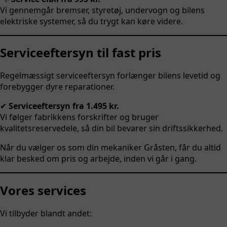
Vi gennemgår bremser, styretøj, undervogn og bilens
elektriske systemer, så du trygt kan køre videre.
Serviceeftersyn til fast pris
Regelmæssigt serviceeftersyn forlænger bilens levetid og
forebygger dyre reparationer.
✔
Serviceeftersyn fra 1.495 kr.
Vi følger fabrikkens forskrifter og bruger
kvalitetsreservedele, så din bil bevarer sin driftssikkerhed.
Når du vælger os som din mekaniker Gråsten, får du altid
klar besked om pris og arbejde, inden vi går i gang.
Vores services
Vi tilbyder blandt andet: