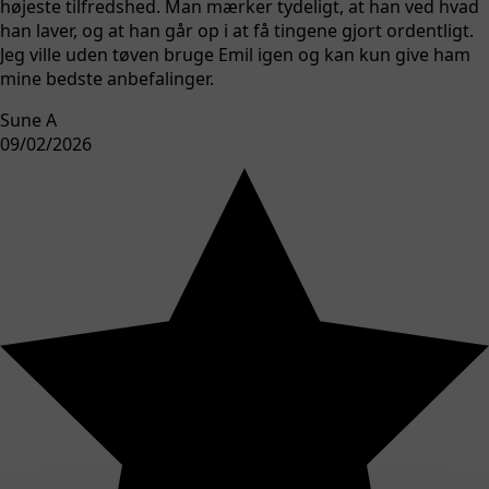
højeste tilfredshed. Man mærker tydeligt, at han ved hvad
han laver, og at han går op i at få tingene gjort ordentligt.
Jeg ville uden tøven bruge Emil igen og kan kun give ham
mine bedste anbefalinger.
Sune A
09/02/2026