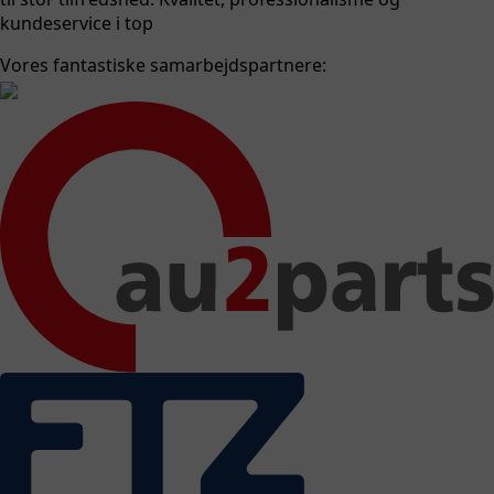
kundeservice i top
Vores fantastiske samarbejdspartnere: