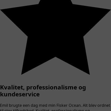
Kvalitet, professionalisme og
kundeservice
Emil brugte een dag med min Fisker Ocean. Alt blev ordnet
til stor tilfredshed. Kvalitet, professionalisme og