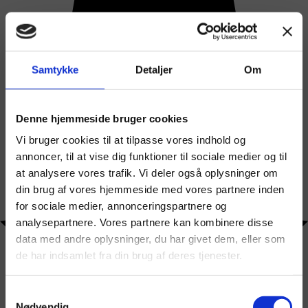
Samtykke
Detaljer
Om
Denne hjemmeside bruger cookies
Vi bruger cookies til at tilpasse vores indhold og
annoncer, til at vise dig funktioner til sociale medier og til
at analysere vores trafik. Vi deler også oplysninger om
din brug af vores hjemmeside med vores partnere inden
for sociale medier, annonceringspartnere og
analysepartnere. Vores partnere kan kombinere disse
data med andre oplysninger, du har givet dem, eller som
de har indsamlet fra din brug af deres tjenester.
Samtykkevalg
Nødvendig