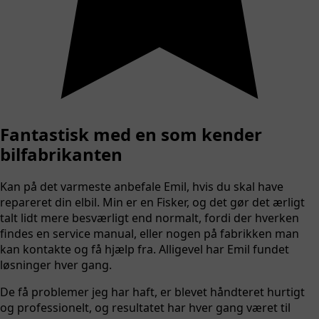
Fantastisk med en som kender
bilfabrikanten
Kan på det varmeste anbefale Emil, hvis du skal have
repareret din elbil. Min er en Fisker, og det gør det ærligt
talt lidt mere besværligt end normalt, fordi der hverken
findes en service manual, eller nogen på fabrikken man
kan kontakte og få hjælp fra. Alligevel har Emil fundet
løsninger hver gang.
De få problemer jeg har haft, er blevet håndteret hurtigt
og professionelt, og resultatet har hver gang været til