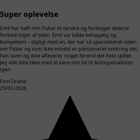
Super oplevelse
Emil har haft min Fisker til service og foretaget diverse
forbedringer af bilen. Emil var både behagelig og
kompetent – dejligt med en, der har så specialiseret viden
om Fisker og som ikke mindst er passioneret omkring det,
han laver og ikke afleverer noget førend det hele spiller.
Jeg ville ikke tøve med at køre min bil til Autospecialisten
igen.
Finn Drabe
29/01/2026