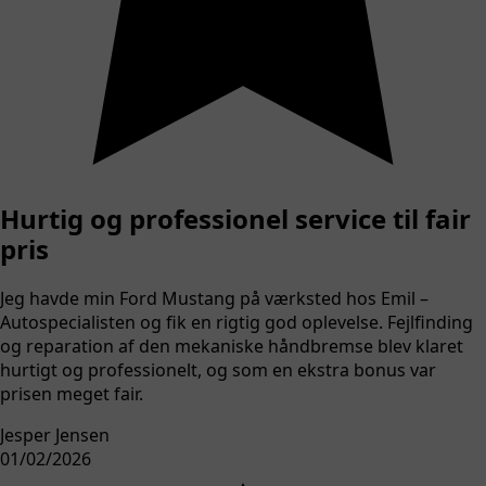
Hurtig og professionel service til fair
pris
Jeg havde min Ford Mustang på værksted hos Emil –
Autospecialisten og fik en rigtig god oplevelse. Fejlfinding
og reparation af den mekaniske håndbremse blev klaret
hurtigt og professionelt, og som en ekstra bonus var
prisen meget fair.
Jesper Jensen
01/02/2026