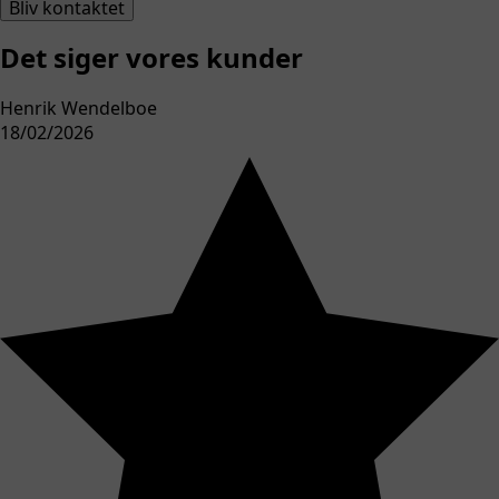
Bliv kontaktet
Det siger vores kunder
Henrik Wendelboe
18/02/2026