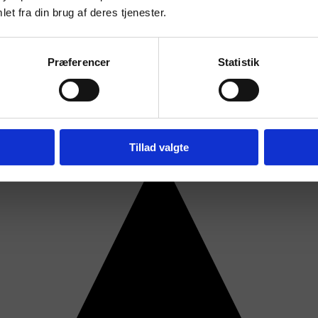
et fra din brug af deres tjenester.
Præferencer
Statistik
Tillad valgte