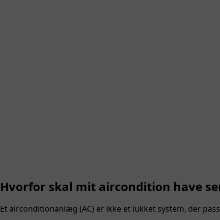
Hvorfor skal mit aircondition have se
Et airconditionanlæg (AC) er ikke et lukket system, der pass