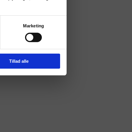
Marketing
Tillad alle