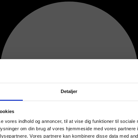
Detaljer
ookies
se vores indhold og annoncer, til at vise dig funktioner til sociale
oplysninger om din brug af vores hjemmeside med vores partnere i
ysepartnere. Vores partnere kan kombinere disse data med andr