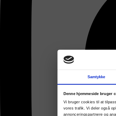
Samtykke
Denne hjemmeside bruger c
Vi bruger cookies til at tilpas
vores trafik. Vi deler også 
annonceringspartnere og anal