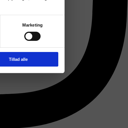
Marketing
Tillad alle