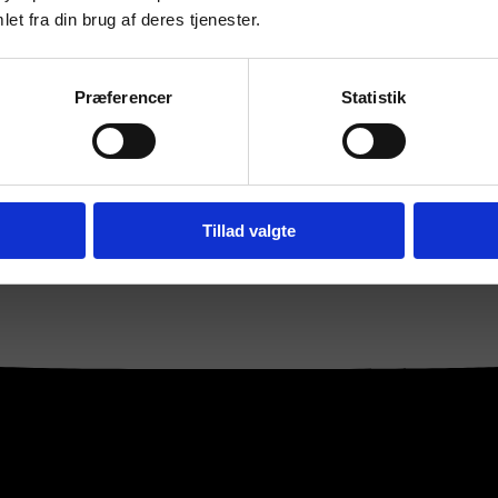
et fra din brug af deres tjenester.
Præferencer
Statistik
Tillad valgte