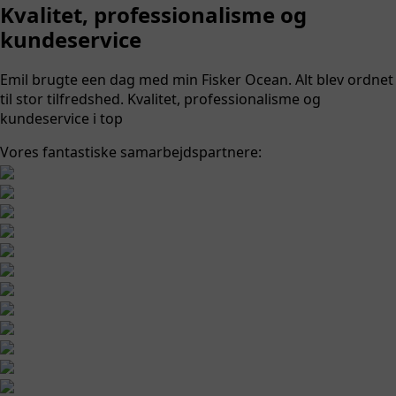
Kvalitet, professionalisme og
kundeservice
Emil brugte een dag med min Fisker Ocean. Alt blev ordnet
til stor tilfredshed. Kvalitet, professionalisme og
kundeservice i top
Vores fantastiske samarbejdspartnere: