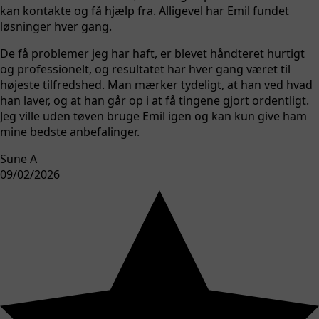
kan kontakte og få hjælp fra. Alligevel har Emil fundet
løsninger hver gang.
De få problemer jeg har haft, er blevet håndteret hurtigt
og professionelt, og resultatet har hver gang været til
højeste tilfredshed. Man mærker tydeligt, at han ved hvad
han laver, og at han går op i at få tingene gjort ordentligt.
Jeg ville uden tøven bruge Emil igen og kan kun give ham
mine bedste anbefalinger.
Sune A
09/02/2026