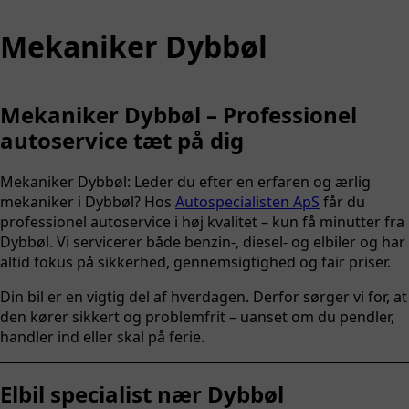
Mekaniker Dybbøl
Mekaniker Dybbøl – Professionel
autoservice tæt på dig
Mekaniker Dybbøl: Leder du efter en erfaren og ærlig
mekaniker i Dybbøl? Hos
Autospecialisten ApS
får du
professionel autoservice i høj kvalitet – kun få minutter fra
Dybbøl. Vi servicerer både benzin-, diesel- og elbiler og har
altid fokus på sikkerhed, gennemsigtighed og fair priser.
Din bil er en vigtig del af hverdagen. Derfor sørger vi for, at
den kører sikkert og problemfrit – uanset om du pendler,
handler ind eller skal på ferie.
Elbil specialist nær Dybbøl