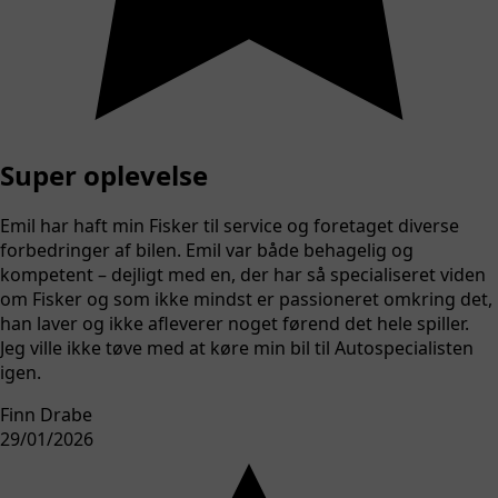
Super oplevelse
Emil har haft min Fisker til service og foretaget diverse
forbedringer af bilen. Emil var både behagelig og
kompetent – dejligt med en, der har så specialiseret viden
om Fisker og som ikke mindst er passioneret omkring det,
han laver og ikke afleverer noget førend det hele spiller.
Jeg ville ikke tøve med at køre min bil til Autospecialisten
igen.
Finn Drabe
29/01/2026