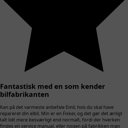
Fantastisk med en som kender
bilfabrikanten
Kan på det varmeste anbefale Emil, hvis du skal have
repareret din elbil. Min er en Fisker, og det gør det ærligt
talt lidt mere besværligt end normalt, fordi der hverken
findes en service manual, eller nogen på fabrikken man