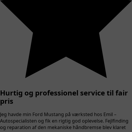
Hurtig og professionel service til fair
pris
Jeg havde min Ford Mustang på værksted hos Emil –
Autospecialisten og fik en rigtig god oplevelse. Fejlfinding
og reparation af den mekaniske håndbremse blev klaret