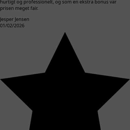
hurtigt og professionelt, og som en ekstra bonus var
prisen meget fair.
Jesper Jensen
01/02/2026