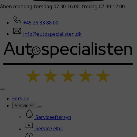
Åben mandag-torsdag 07.30-16.00, fredag 07.30-12.00
+45 26 33 88 00
info@autospecialisten.dk
Forside
Services
Serviceeftersyn
Service elbil