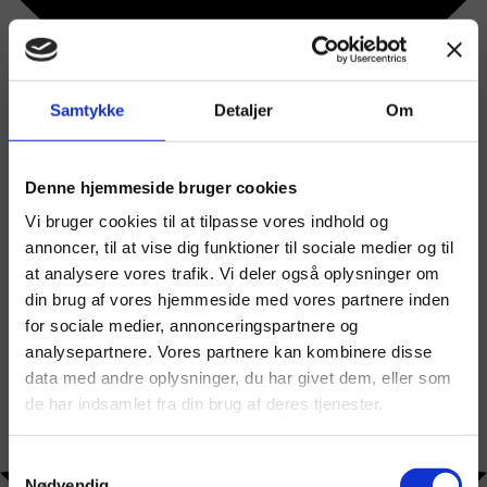
Samtykke
Detaljer
Om
Denne hjemmeside bruger cookies
Vi bruger cookies til at tilpasse vores indhold og
annoncer, til at vise dig funktioner til sociale medier og til
at analysere vores trafik. Vi deler også oplysninger om
din brug af vores hjemmeside med vores partnere inden
for sociale medier, annonceringspartnere og
analysepartnere. Vores partnere kan kombinere disse
data med andre oplysninger, du har givet dem, eller som
de har indsamlet fra din brug af deres tjenester.
Samtykkevalg
Nødvendig